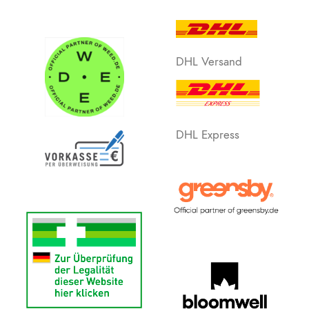
DHL Versand
DHL Express