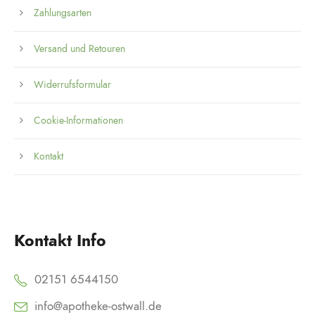
Zahlungsarten
Versand und Retouren
Widerrufsformular
Cookie-Informationen
Kontakt
Kontakt Info
02151 6544150
info@apotheke-ostwall.de