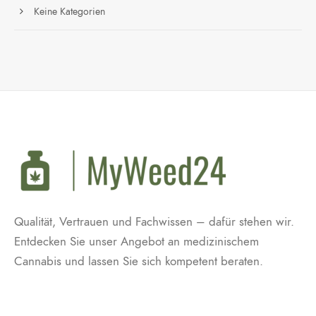
Keine Kategorien
Qualität, Vertrauen und Fachwissen – dafür stehen wir.
Entdecken Sie unser Angebot an medizinischem
Cannabis und lassen Sie sich kompetent beraten.