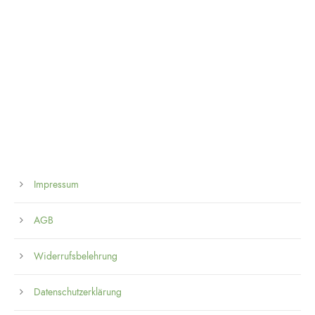
Impressum
AGB
Widerrufsbelehrung
Datenschutzerklärung