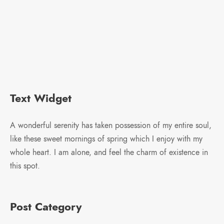
Text Widget
A wonderful serenity has taken possession of my entire soul,
like these sweet mornings of spring which I enjoy with my
whole heart. I am alone, and feel the charm of existence in
this spot.
Post Category