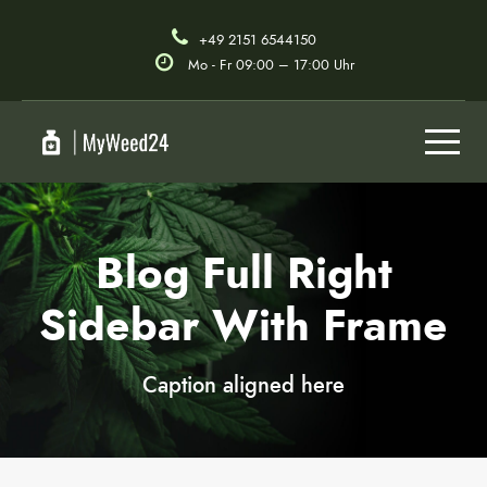
+49 2151 6544150
Mo - Fr 09:00 – 17:00 Uhr
Blog Full Right
Sidebar With Frame
Caption aligned here