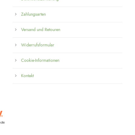
Zahlungsarten
Versand und Retouren
Widerrufsformular
Cookie-Informationen
Kontakt