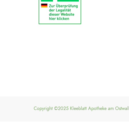
Copyright ©2025 Kleeblatt Apotheke am Ostwall.