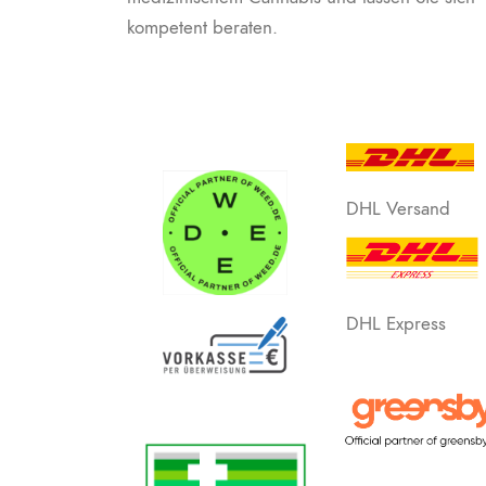
kompetent beraten.
DHL Versand
DHL Express