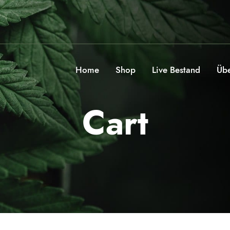
Home
Shop
Live Bestand
Übe
Cart