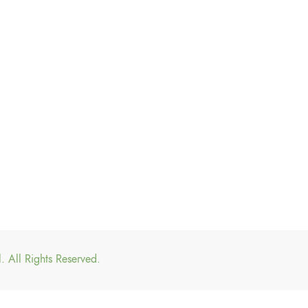
 All Rights Reserved.