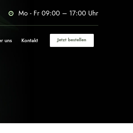
Mo - Fr 09:00 – 17:00 Uhr
r uns
Kontakt
Jetzt bestellen