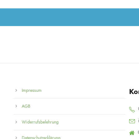
Ko
Impressum
AGB
Widerrufsbelehrung
Datenschutzerklärung