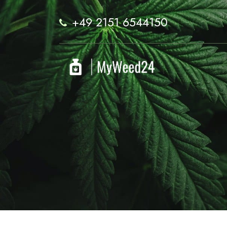
+49 2151 6544150