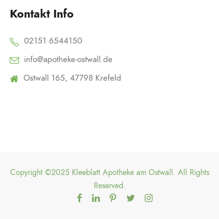
Kontakt Info
02151 6544150
info@apotheke-ostwall.de
Ostwall 165, 47798 Krefeld
Copyright ©2025 Kleeblatt Apotheke am Ostwall. All Rights
Reserved.