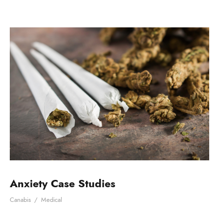
Anxiety Case Studies
Canabis
/
Medical