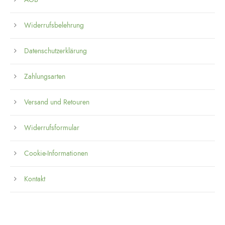
Widerrufsbelehrung
Datenschutzerklärung
Zahlungsarten
Versand und Retouren
Widerrufsformular
Cookie-Informationen
Kontakt