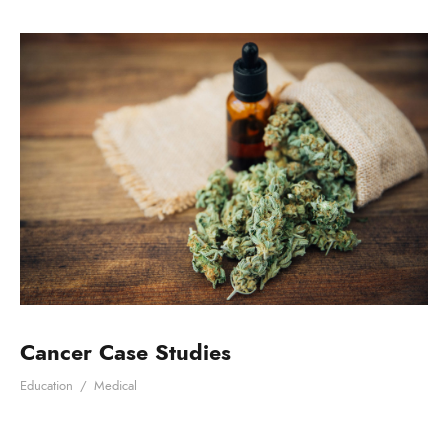
Cancer Case Studies
Education
/
Medical