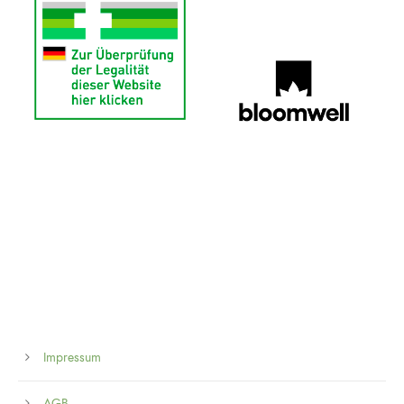
Impressum
AGB