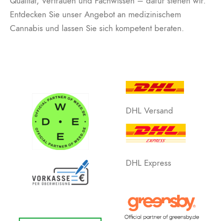
Qualität, Vertrauen und Fachwissen – dafür stehen wir.
Entdecken Sie unser Angebot an medizinischem
Cannabis und lassen Sie sich kompetent beraten.
DHL Versand
DHL Express