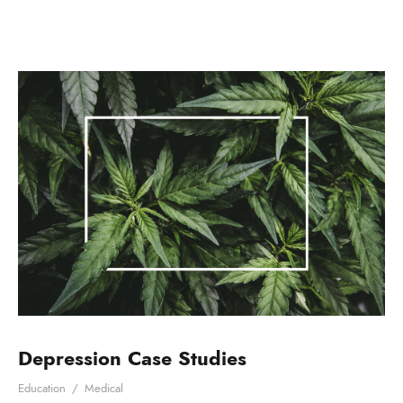
Depression Case Studies
Education
/
Medical