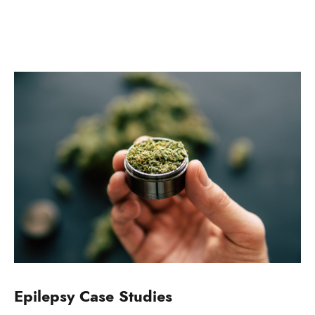
Epilepsy Case Studies