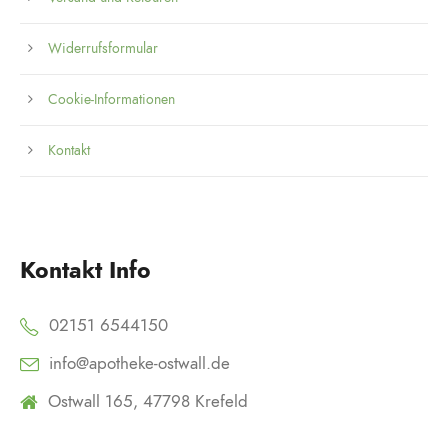
Widerrufsformular
Cookie-Informationen
Kontakt
Kontakt Info
02151 6544150
info@apotheke-ostwall.de
Ostwall 165, 47798 Krefeld