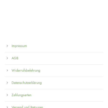
Impressum
AGB
Widerrufsbelehrung
Datenschutzerklärung
Zahlungsarten
Versand und Retouren