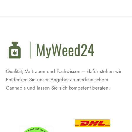
Qualität, Vertrauen und Fachwissen – dafür stehen wir.
Entdecken Sie unser Angebot an medizinischem
Cannabis und lassen Sie sich kompetent beraten.