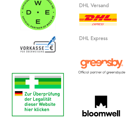
DHL Versand
DHL Express