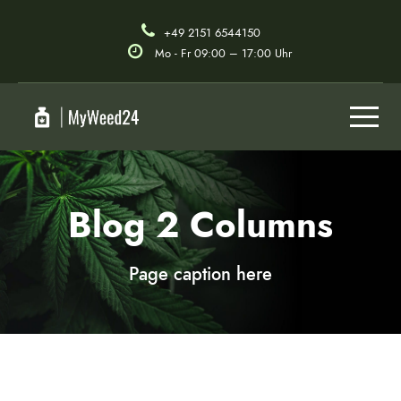
+49 2151 6544150
Mo - Fr 09:00 – 17:00 Uhr
Blog 2 Columns
Page caption here