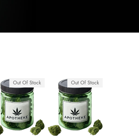
Out Of Stock
Out Of Stock