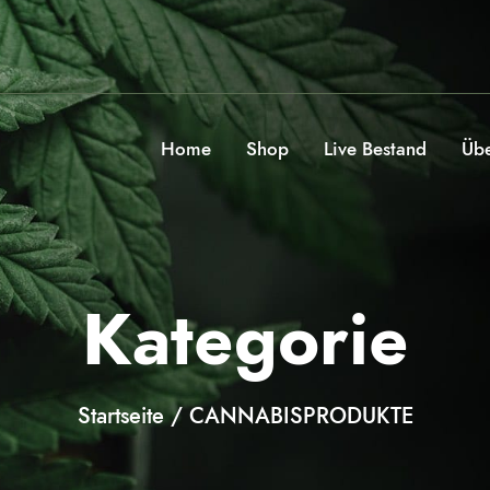
Home
Shop
Live Bestand
Übe
Kategorie
Startseite
/ CANNABISPRODUKTE