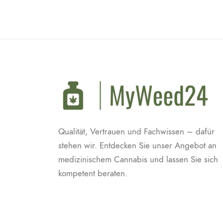
Qualität, Vertrauen und Fachwissen – dafür
stehen wir. Entdecken Sie unser Angebot an
medizinischem Cannabis und lassen Sie sich
kompetent beraten.