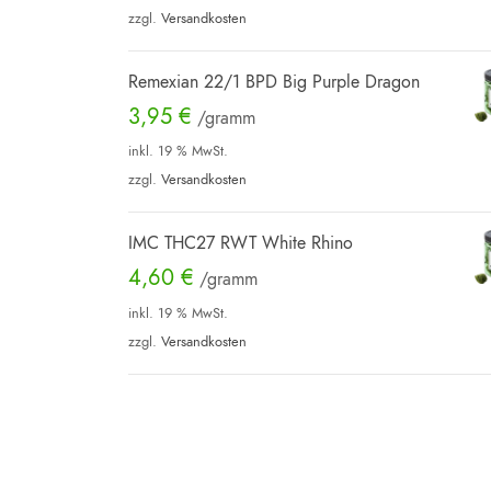
zzgl.
Versandkosten
Remexian 22/1 BPD Big Purple Dragon
3,95
€
/gramm
inkl. 19 % MwSt.
zzgl.
Versandkosten
IMC THC27 RWT White Rhino
4,60
€
/gramm
inkl. 19 % MwSt.
zzgl.
Versandkosten