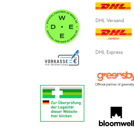
DHL Versand
DHL Express