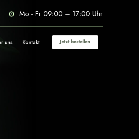
Mo - Fr 09:00 – 17:00 Uhr
r uns
Kontakt
Jetzt bestellen