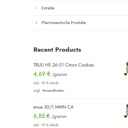
Extrakte
Pharmazeutische Produkte
Recent Products
TRUU HS 26:01 Citron Cookies
4,69
€
/gramm
inkl. 19 % MwSt.
zzgl.
Versandkosten
enua 30/1 MMN CA
6,85
€
/gramm
inkl. 19 % MwSt.