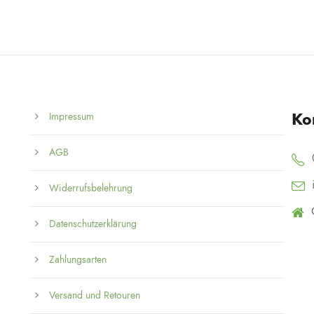
Ko
Impressum
AGB
Widerrufsbelehrung
Datenschutzerklärung
Zahlungsarten
Versand und Retouren