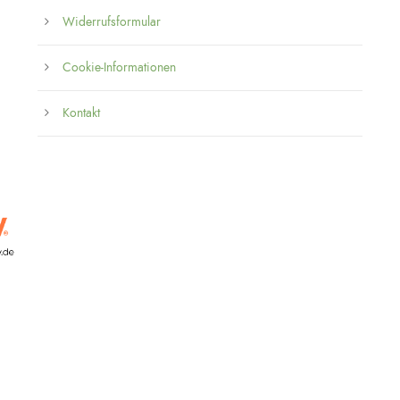
Widerrufsformular
Cookie-Informationen
Kontakt