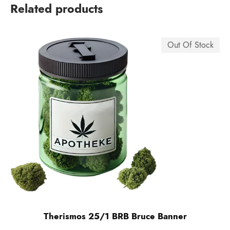
Related products
Out Of Stock
Therismos 25/1 BRB Bruce Banner