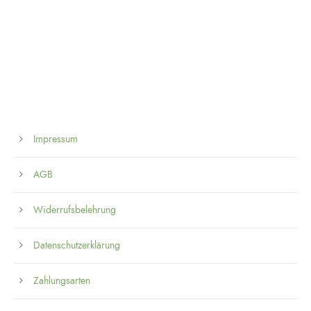
Impressum
AGB
Widerrufsbelehrung
Datenschutzerklärung
Zahlungsarten