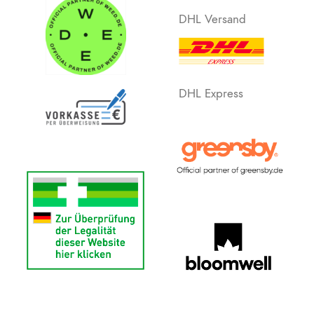
DHL Versand
DHL Express