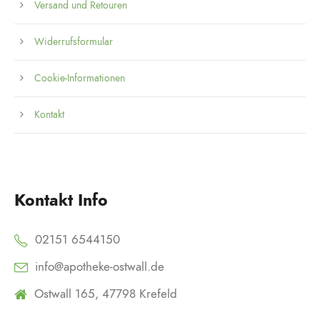
Versand und Retouren
Widerrufsformular
Cookie-Informationen
Kontakt
Kontakt Info
02151 6544150
info@apotheke-ostwall.de
Ostwall 165, 47798 Krefeld