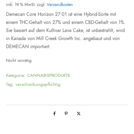
inkl. 19 % MwSt.
zzgl.
Versandkosten
Demecan Core Horizon 27:01 ist eine Hybrid-Sorte mit
einem THC-Gehalt von 27% und einem CBD-Gehalt von 1%.
Sie basiert auf dem Kultivar Lava Cake, ist unbestrahlt, wird
in Kanada von Mill Creek Growth Inc. angebaut und von
DEMECAN importiert.
Nicht vorrätig
Kategorie:
CANNABISPRODUKTE
Tag:
verschreibungspflichtig