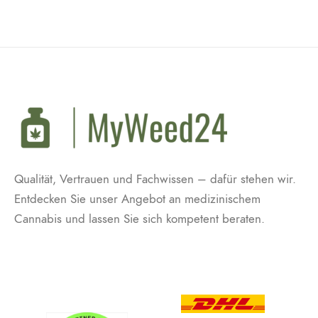
Qualität, Vertrauen und Fachwissen – dafür stehen wir.
Entdecken Sie unser Angebot an medizinischem
Cannabis und lassen Sie sich kompetent beraten.