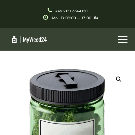
+49 2151 6544150
Mo - Fr 09:00 – 17:00 Uhr