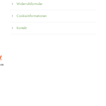
Widerrufsformular
Cookie-Informationen
Kontakt