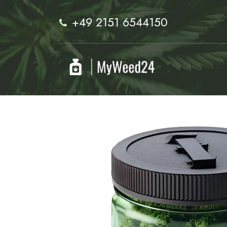
+49 2151 6544150