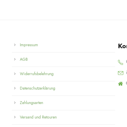
Ko
Impressum
AGB
Widerrufsbelehrung
Datenschutzerklärung
Zahlungsarten
Versand und Retouren