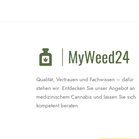
Qualität, Vertrauen und Fachwissen – dafür
stehen wir. Entdecken Sie unser Angebot an
medizinischem Cannabis und lassen Sie sich
kompetent beraten.