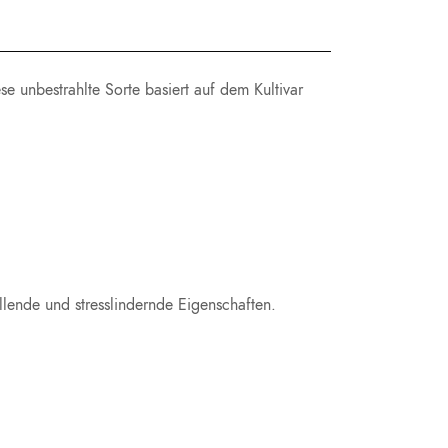
 unbestrahlte Sorte basiert auf dem Kultivar
ende und stresslindernde Eigenschaften.