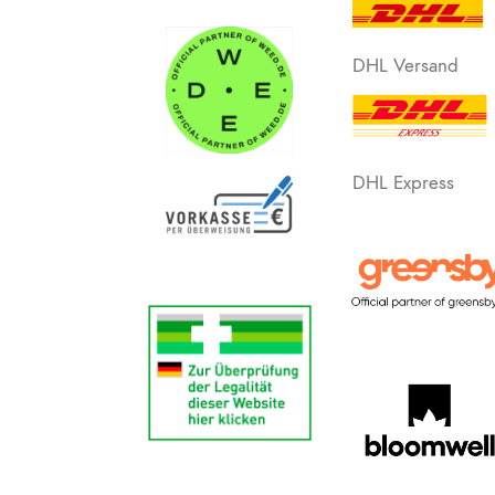
DHL Versand
DHL Express