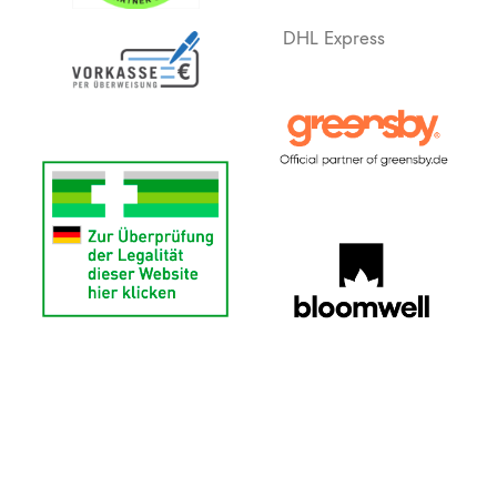
DHL Express