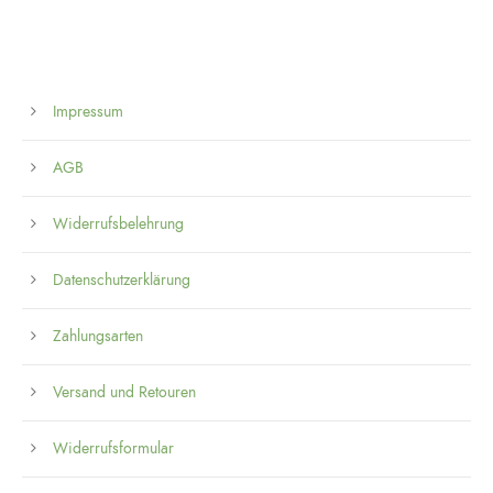
Impressum
AGB
Widerrufsbelehrung
Datenschutzerklärung
Zahlungsarten
Versand und Retouren
Widerrufsformular