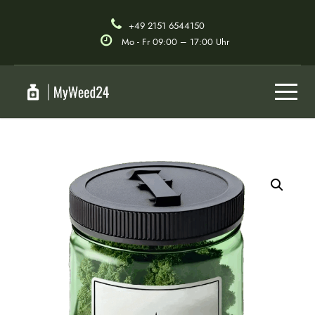
+49 2151 6544150
Mo - Fr 09:00 – 17:00 Uhr