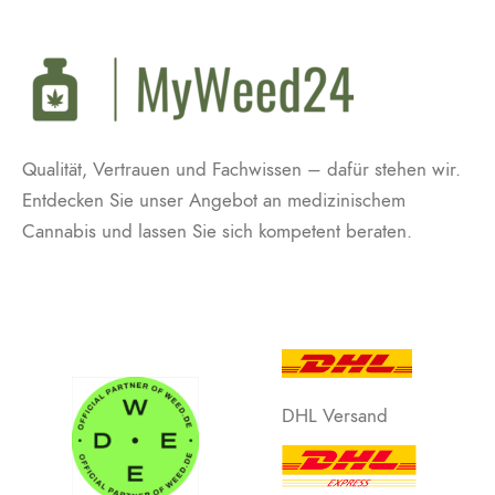
Qualität, Vertrauen und Fachwissen – dafür stehen wir.
Entdecken Sie unser Angebot an medizinischem
Cannabis und lassen Sie sich kompetent beraten.
DHL Versand