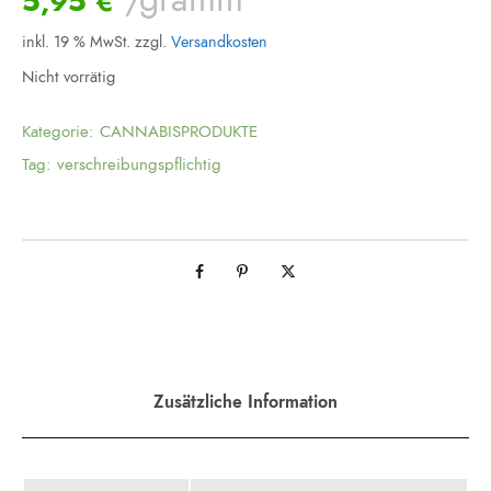
5,95
€
inkl. 19 % MwSt.
zzgl.
Versandkosten
Nicht vorrätig
Kategorie:
CANNABISPRODUKTE
Tag:
verschreibungspflichtig
Zusätzliche Information