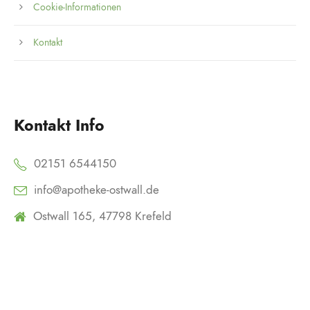
Cookie-Informationen
Kontakt
Kontakt Info
02151 6544150
info@apotheke-ostwall.de
Ostwall 165, 47798 Krefeld