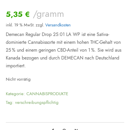
/gramm
5,35
€
inkl. 19 % MwSt.
zzgl.
Versandkosten
Demecan Regular Drop 25:01 LA WP ist eine Sativa-
dominierte Cannabissorte mit einem hohen THC-Gehalt von
25 % und einem geringen CBD-Anteil von 1 %. Sie wird aus
Kanada bezogen und durch DEMECAN nach Deutschland
importiert.
Nicht vorrätig
Kategorie:
CANNABISPRODUKTE
Tag:
verschreibungspflichtig