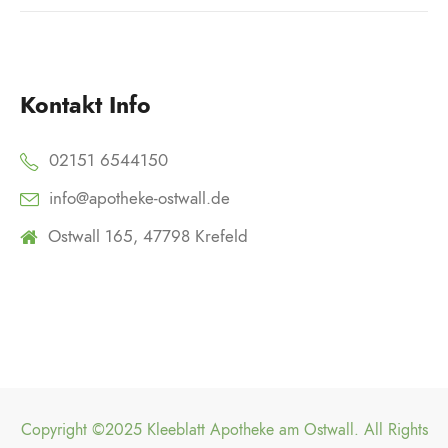
Kontakt Info
02151 6544150
info@apotheke-ostwall.de
Ostwall 165, 47798 Krefeld
Copyright ©2025 Kleeblatt Apotheke am Ostwall. All Rights