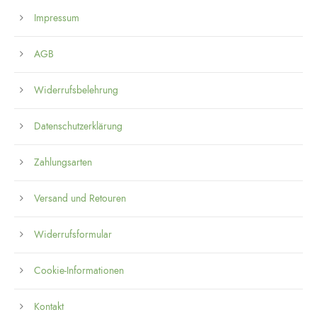
Impressum
AGB
Widerrufsbelehrung
Datenschutzerklärung
Zahlungsarten
Versand und Retouren
Widerrufsformular
Cookie-Informationen
Kontakt