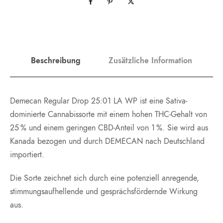
Beschreibung
Zusätzliche Information
Demecan Regular Drop 25:01 LA WP ist eine Sativa-
dominierte Cannabissorte mit einem hohen THC-Gehalt von
25 % und einem geringen CBD-Anteil von 1 %. Sie wird aus
Kanada bezogen und durch DEMECAN nach Deutschland
importiert.
Die Sorte zeichnet sich durch eine potenziell anregende,
stimmungsaufhellende und gesprächsfördernde Wirkung
aus.