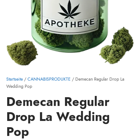
Startseite
/
CANNABISPRODUKTE
/ Demecan Regular Drop La
Wedding Pop
Demecan Regular
Drop La Wedding
Pop