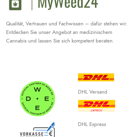
Qualität, Vertrauen und Fachwissen – dafür stehen wir.
Entdecken Sie unser Angebot an medizinischem
Cannabis und lassen Sie sich kompetent beraten.
DHL Versand
DHL Express