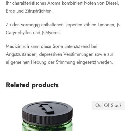
Ihr charakteristisches Aroma kombiniert Noten von Diesel,
Erde und Zitrusfrüchten.
Zu den vorrangig enthaltenen Terpenen zählen Limonen, β-
Caryophyllen und β-Myrcen.
Medizinisch kann diese Sorte unterstützend bei
Angstzuständen, depressiven Verstimmungen sowie zur
allgemeinen Hebung der Stimmung eingesetzt werden.
Related products
Out Of Stock