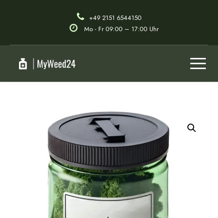
+49 2151 6544150
Mo - Fr 09:00 – 17:00 Uhr