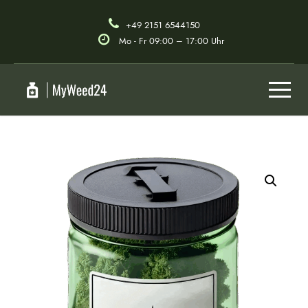
+49 2151 6544150
Mo - Fr 09:00 – 17:00 Uhr