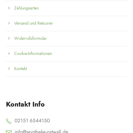
Zahlungsarten
Versand und Retouren
Widerrufsformular
Cookie-Informationen
Kontakt
Kontakt Info
02151 6544150
info@apotheke-ostwall.de