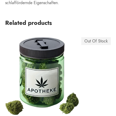
schlaffördernde Eigenschaften.
Related products
Out Of Stock