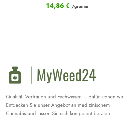
14,86
€
/gramm
Qualität, Vertrauen und Fachwissen – dafür stehen wir.
Entdecken Sie unser Angebot an medizinischem
Cannabis und lassen Sie sich kompetent beraten.