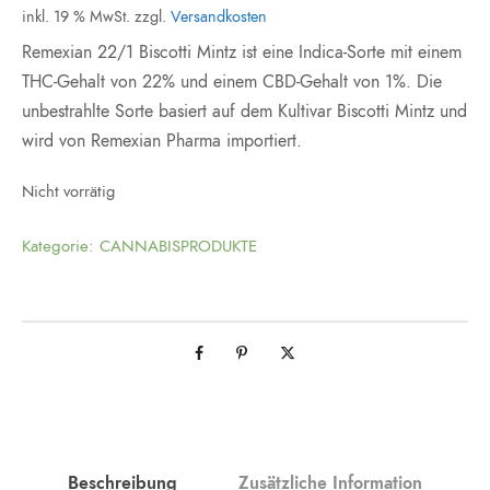
inkl. 19 % MwSt.
zzgl.
Versandkosten
Remexian 22/1 Biscotti Mintz ist eine Indica-Sorte mit einem
THC-Gehalt von 22% und einem CBD-Gehalt von 1%. Die
unbestrahlte Sorte basiert auf dem Kultivar Biscotti Mintz und
wird von Remexian Pharma importiert.
Nicht vorrätig
Kategorie:
CANNABISPRODUKTE
Beschreibung
Zusätzliche Information