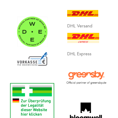
DHL Versand
DHL Express