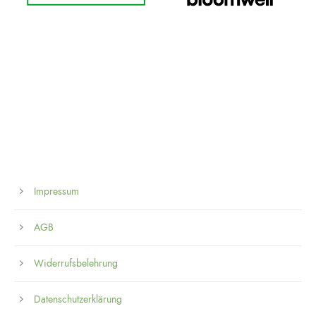
Impressum
AGB
Widerrufsbelehrung
Datenschutzerklärung