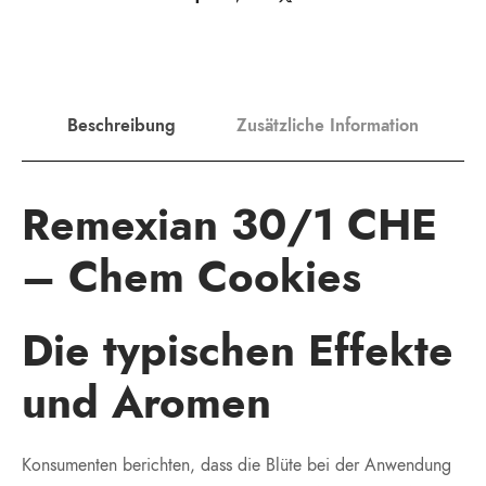
Beschreibung
Zusätzliche Information
Remexian 30/1 CHE
– Chem Cookies
Die typischen Effekte
und Aromen
Konsumenten berichten, dass die Blüte bei der Anwendung