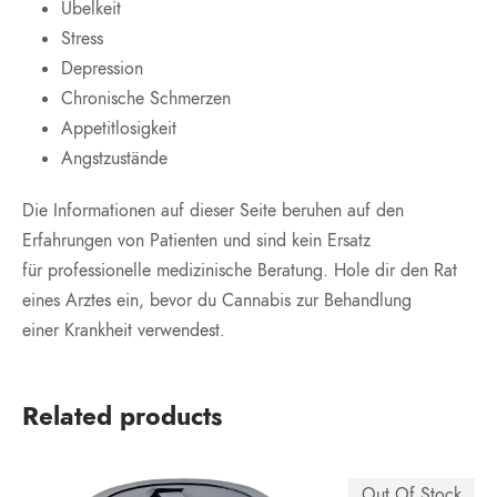
Übelkeit
Stress
Depression
Chronische Schmerzen
Appetitlosigkeit
Angstzustände
Die Informationen auf dieser Seite beruhen auf den
Erfahrungen von Patienten und sind kein Ersatz
für professionelle medizinische Beratung. Hole dir den Rat
eines Arztes ein, bevor du Cannabis zur Behandlung
einer Krankheit verwendest.
Related products
Out Of Stock