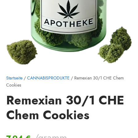
Startseite
/
CANNABISPRODUKTE
/ Remexian 30/1 CHE Chem
Cookies
Remexian 30/1 CHE
Chem Cookies
/gramm