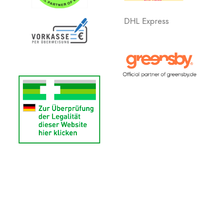
DHL Express