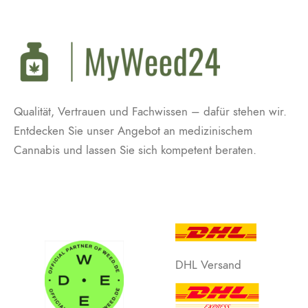
Qualität, Vertrauen und Fachwissen – dafür stehen wir.
Entdecken Sie unser Angebot an medizinischem
Cannabis und lassen Sie sich kompetent beraten.
DHL Versand