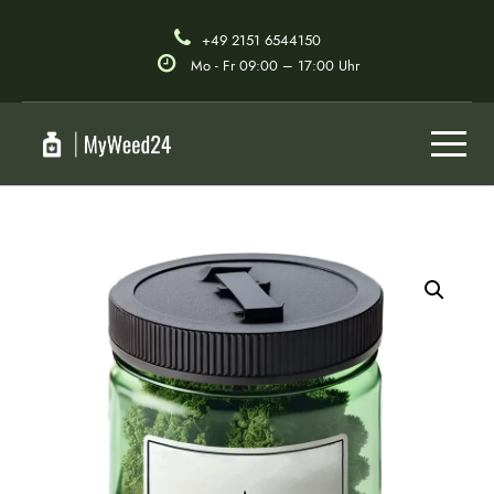
+49 2151 6544150
Mo - Fr 09:00 – 17:00 Uhr