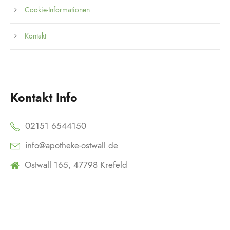
Cookie-Informationen
Kontakt
Kontakt Info
02151 6544150
info@apotheke-ostwall.de
Ostwall 165, 47798 Krefeld