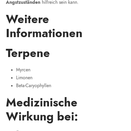
Angstzuständen
hilfreich sein kann.
Weitere
Informationen
Terpene
Myrcen
Limonen
Beta-Caryophyllen
Medizinische
Wirkung bei: