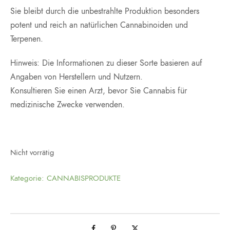
Sie bleibt durch die unbestrahlte Produktion besonders
potent und reich an natürlichen Cannabinoiden und
Terpenen.
Hinweis: Die Informationen zu dieser Sorte basieren auf
Angaben von Herstellern und Nutzern.
Konsultieren Sie einen Arzt, bevor Sie Cannabis für
medizinische Zwecke verwenden.
Nicht vorrätig
Kategorie:
CANNABISPRODUKTE