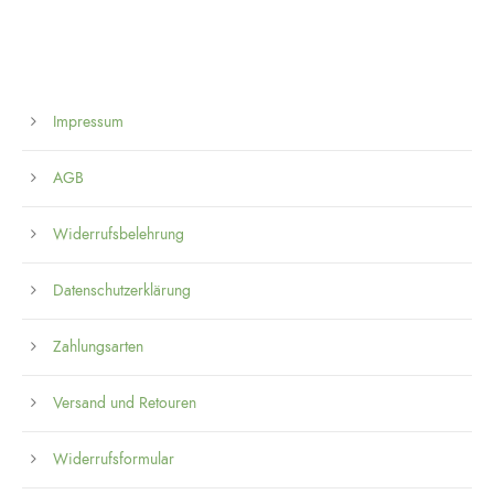
Impressum
AGB
Widerrufsbelehrung
Datenschutzerklärung
Zahlungsarten
Versand und Retouren
Widerrufsformular