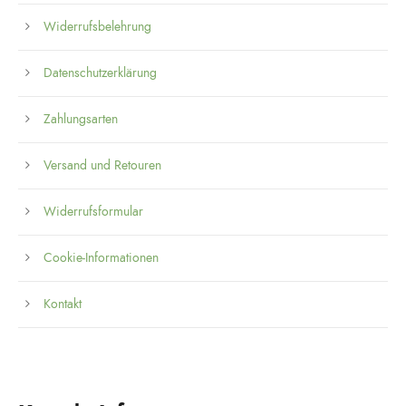
Widerrufsbelehrung
Datenschutzerklärung
Zahlungsarten
Versand und Retouren
Widerrufsformular
Cookie-Informationen
Kontakt