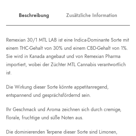
Beschreibung
Zusätzliche Information
Remexian 30/1 MTL LAB ist eine Indica-Dominante Sorte mit
einem THC-Gehalt von 30% und einem CBD-Gehalt von 1%.
Sie wird in Kanada angebaut und von Remexian Pharma
importiert, wobei der Züchter MTL Cannabis verantwortlich
ist.
Die Wirkung dieser Sorte könnte appetitanregend,
entspannend und gesprächsfördernd sein.
Ihr Geschmack und Aroma zeichnen sich durch cremige,
florale, fruchtige und süße Noten aus.
Die dominierenden Terpene dieser Sorte sind Limonen,