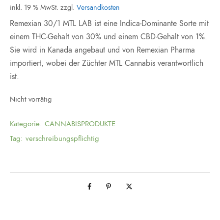
inkl. 19 % MwSt.
zzgl.
Versandkosten
Remexian 30/1 MTL LAB ist eine Indica-Dominante Sorte mit
einem THC-Gehalt von 30% und einem CBD-Gehalt von 1%.
Sie wird in Kanada angebaut und von Remexian Pharma
importiert, wobei der Züchter MTL Cannabis verantwortlich
ist.
Nicht vorrätig
Kategorie:
CANNABISPRODUKTE
Tag:
verschreibungspflichtig