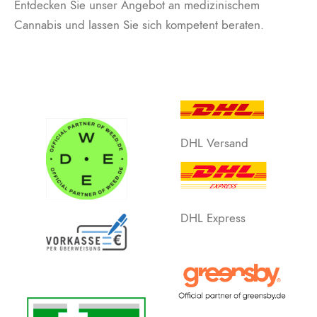
Entdecken Sie unser Angebot an medizinischem
Cannabis und lassen Sie sich kompetent beraten.
DHL Versand
DHL Express