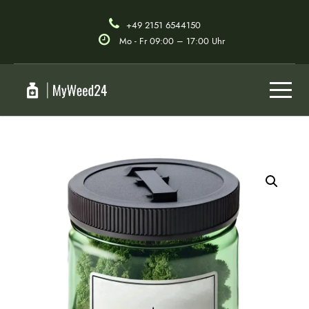
+49 2151 6544150
Mo - Fr 09:00 – 17:00 Uhr