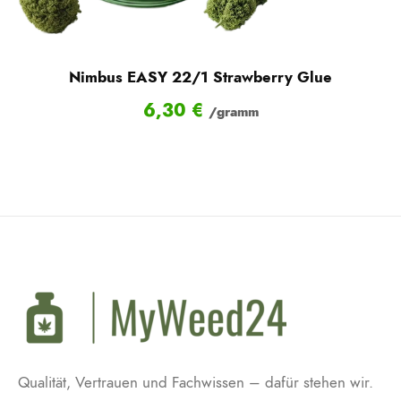
Nimbus EASY 22/1 Strawberry Glue
6,30
€
/gramm
Qualität, Vertrauen und Fachwissen – dafür stehen wir.