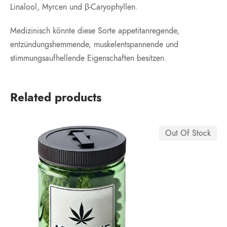
Linalool, Myrcen und β-Caryophyllen.
Medizinisch könnte diese Sorte appetitanregende,
entzündungshemmende, muskelentspannende und
stimmungsaufhellende Eigenschaften besitzen.
Related products
Out Of Stock