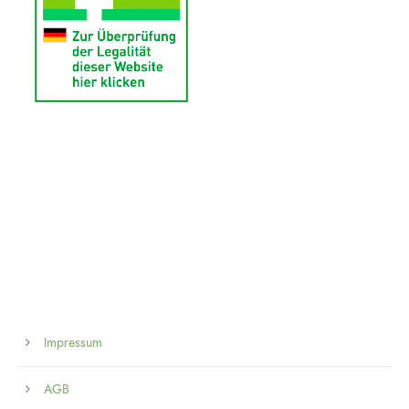
Impressum
AGB