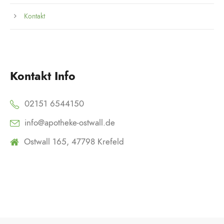
Kontakt
Kontakt Info
02151 6544150
info@apotheke-ostwall.de
Ostwall 165, 47798 Krefeld