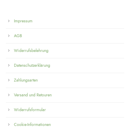
Impressum
AGB
Widerrufsbelehrung
Datenschutzerklärung
Zahlungsarten
Versand und Retouren
Widerrufsformular
Cookie-Informationen