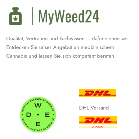
Qualität, Vertrauen und Fachwissen – dafür stehen wir.
Entdecken Sie unser Angebot an medizinischem
Cannabis und lassen Sie sich kompetent beraten.
DHL Versand