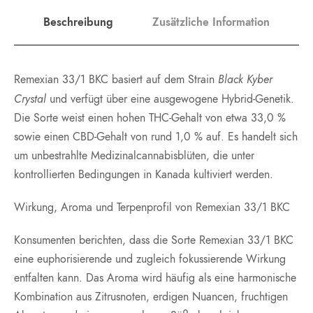
Beschreibung
Zusätzliche Information
Black Kyber
Remexian 33/1 BKC basiert auf dem Strain
Crystal
und verfügt über eine ausgewogene Hybrid-Genetik.
Die Sorte weist einen hohen THC-Gehalt von etwa 33,0 %
sowie einen CBD-Gehalt von rund 1,0 % auf. Es handelt sich
um unbestrahlte Medizinalcannabisblüten, die unter
kontrollierten Bedingungen in Kanada kultiviert werden.
Wirkung, Aroma und Terpenprofil von Remexian 33/1 BKC
Konsumenten berichten, dass die Sorte Remexian 33/1 BKC
eine euphorisierende und zugleich fokussierende Wirkung
entfalten kann. Das Aroma wird häufig als eine harmonische
Kombination aus Zitrusnoten, erdigen Nuancen, fruchtigen