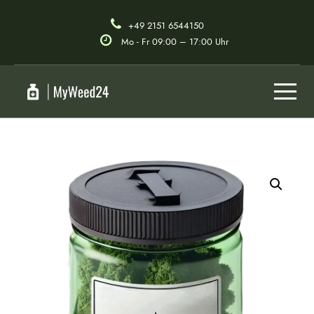
+49 2151 6544150
Mo - Fr 09:00 – 17:00 Uhr