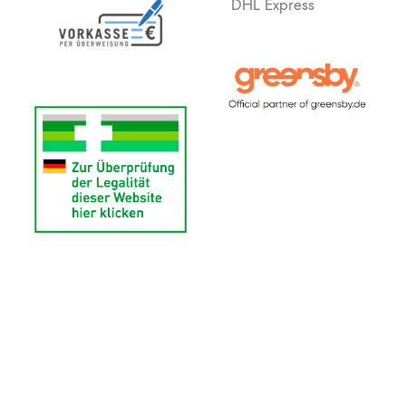
DHL Express