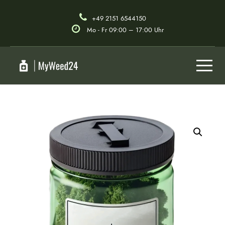
+49 2151 6544150
Mo - Fr 09:00 – 17:00 Uhr