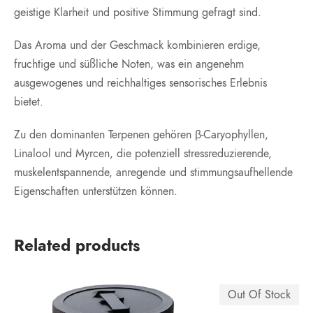
geistige Klarheit und positive Stimmung gefragt sind.
Das Aroma und der Geschmack kombinieren erdige,
fruchtige und süßliche Noten, was ein angenehm
ausgewogenes und reichhaltiges sensorisches Erlebnis
bietet.
Zu den dominanten Terpenen gehören β-Caryophyllen,
Linalool und Myrcen, die potenziell stressreduzierende,
muskelentspannende, anregende und stimmungsaufhellende
Eigenschaften unterstützen können.
Related products
Out Of Stock