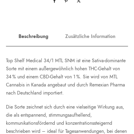
Beschreibung
Zusätzliche Information
Top Shelf Medical 34/1 MTL SNM ist eine Sativa-dominante
Sorte mit einem außergewöhnlich hohen THC-Gehalt von
34 % und einem CBD-Gehalt von 1 %. Sie wird von MTL
Cannabis in Kanada angebaut und durch Remexian Pharma
nach Deutschland importiert.
Die Sorte zeichnet sich durch eine vielseitige Wirkung aus,
die als entspannend, stimmungsaufhellend,
kommunikationsfördernd und konzentrationssteigernd
beschrieben wird – ideal für Tagesanwendungen, bei denen