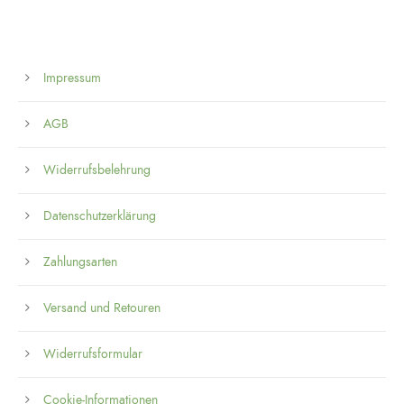
Impressum
AGB
Widerrufsbelehrung
Datenschutzerklärung
Zahlungsarten
Versand und Retouren
Widerrufsformular
Cookie-Informationen