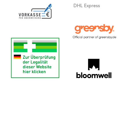
DHL Express