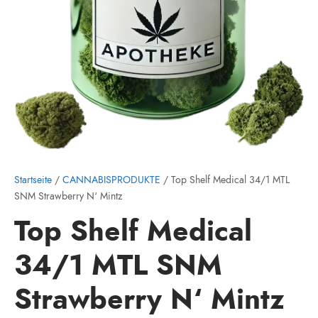
Startseite
/
CANNABISPRODUKTE
/ Top Shelf Medical 34/1 MTL
SNM Strawberry N‘ Mintz
Top Shelf Medical
34/1 MTL SNM
Strawberry N‘ Mintz