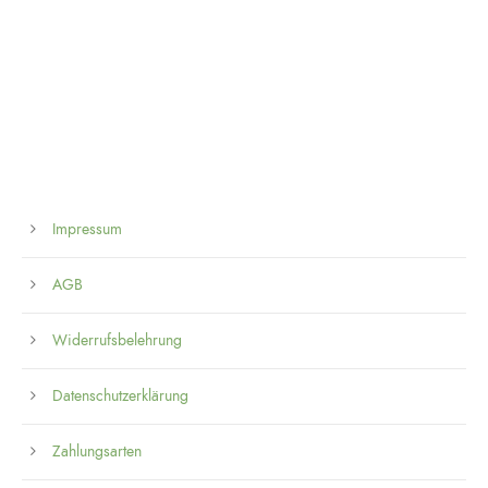
Impressum
AGB
Widerrufsbelehrung
Datenschutzerklärung
Zahlungsarten