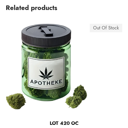
Related products
Out Of Stock
LOT 420 OC