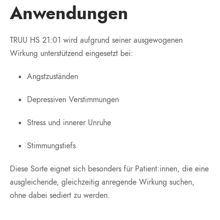
Anwendungen
TRUU HS 21:01 wird aufgrund seiner ausgewogenen
Wirkung unterstützend eingesetzt bei:
Angstzuständen
Depressiven Verstimmungen
Stress und innerer Unruhe
Stimmungstiefs
Diese Sorte eignet sich besonders für Patient:innen, die eine
ausgleichende, gleichzeitig anregende Wirkung suchen,
ohne dabei sediert zu werden.