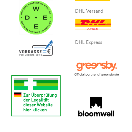
DHL Versand
DHL Express