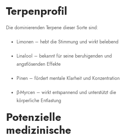
Terpenprofil
Die dominierenden Terpene dieser Sorte sind:
Limonen – hebt die Stimmung und wirkt belebend
Linalool – bekannt für seine beruhigenden und
angstlösenden Effekte
Pinen – fördert mentale Klarheit und Konzentration
β-Myrcen – wirkt entspannend und unterstützt die
körperliche Entlastung
Potenzielle
medizinische