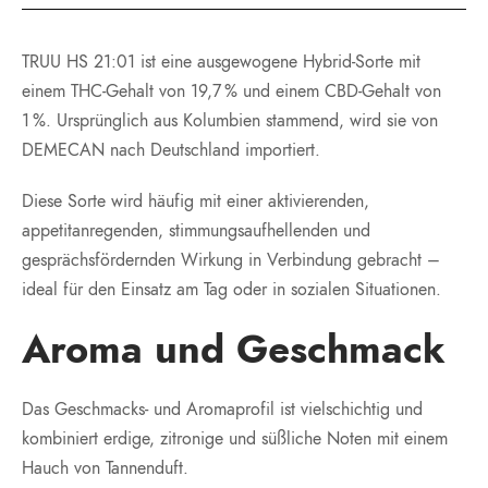
TRUU HS 21:01 ist eine ausgewogene Hybrid-Sorte mit
einem THC-Gehalt von 19,7 % und einem CBD-Gehalt von
1 %. Ursprünglich aus Kolumbien stammend, wird sie von
DEMECAN nach Deutschland importiert.
Diese Sorte wird häufig mit einer aktivierenden,
appetitanregenden, stimmungsaufhellenden und
gesprächsfördernden Wirkung in Verbindung gebracht –
ideal für den Einsatz am Tag oder in sozialen Situationen.
Aroma und Geschmack
Das Geschmacks- und Aromaprofil ist vielschichtig und
kombiniert erdige, zitronige und süßliche Noten mit einem
Hauch von Tannenduft.