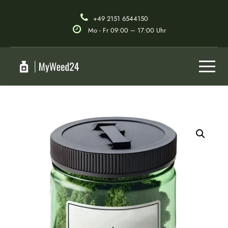
+49 2151 6544150
Mo - Fr 09:00 – 17:00 Uhr