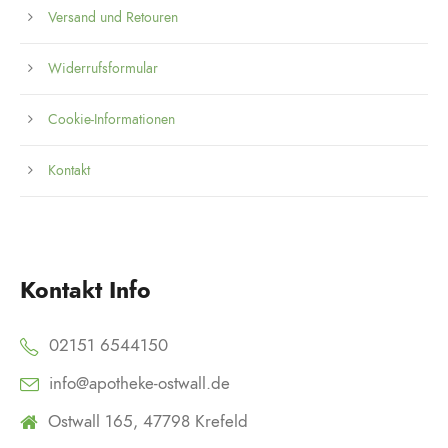
Versand und Retouren
Widerrufsformular
Cookie-Informationen
Kontakt
Kontakt Info
02151 6544150
info@apotheke-ostwall.de
Ostwall 165, 47798 Krefeld