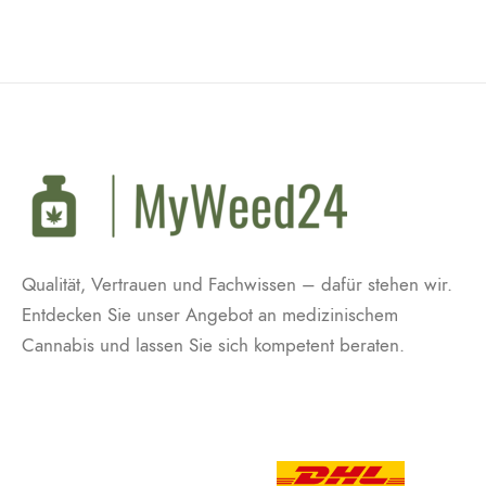
Qualität, Vertrauen und Fachwissen – dafür stehen wir.
Entdecken Sie unser Angebot an medizinischem
Cannabis und lassen Sie sich kompetent beraten.