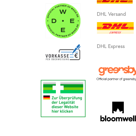
DHL Versand
DHL Express