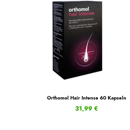
Orthomol Hair Intense 60 Kapseln
31,99
€