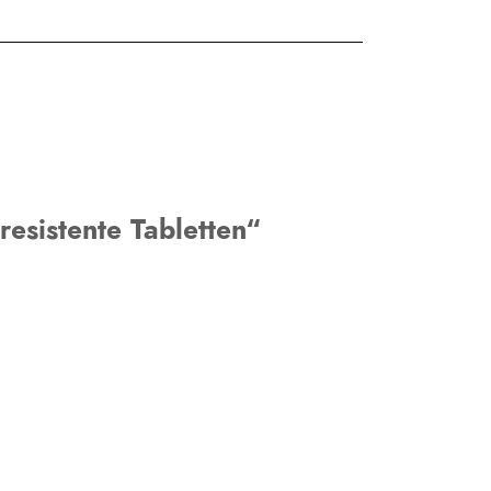
esistente Tabletten“