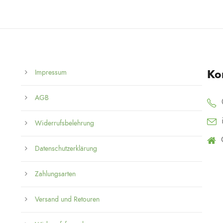
Ko
Impressum
AGB
Widerrufsbelehrung
Datenschutzerklärung
Zahlungsarten
Versand und Retouren