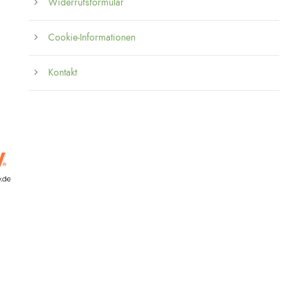
Widerrufsformular
Cookie-Informationen
Kontakt