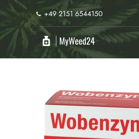
+49 2151 6544150