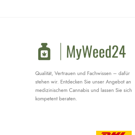
Qualität, Vertrauen und Fachwissen – dafür
stehen wir. Entdecken Sie unser Angebot an
medizinischem Cannabis und lassen Sie sich
kompetent beraten.