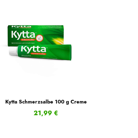
Kytta Schmerzsalbe 100 g Creme
21,99
€