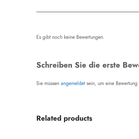
Es gibt noch keine Bewertungen.
Schreiben Sie die erste Be
Sie müssen
angemeldet
sein, um eine Bewertung
Related products