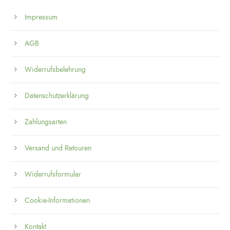
Impressum
AGB
Widerrufsbelehrung
Datenschutzerklärung
Zahlungsarten
Versand und Retouren
Widerrufsformular
Cookie-Informationen
Kontakt