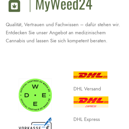
Qualität, Vertrauen und Fachwissen – dafür stehen wir.
Entdecken Sie unser Angebot an medizinischem
Cannabis und lassen Sie sich kompetent beraten.
DHL Versand
DHL Express