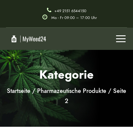
+49 2151 6544150
Mo - Fr 09:00 – 17:00 Uhr
Kategorie
Startseite
/
Pharmazeutische Produkte
/ Seite
2