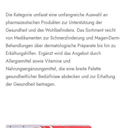
Die Kategorie umfasst eine umfangreiche Auswahl an
pharmazeutischen Produkten zur Unterstützung der
Gesundheit und des Wohlbefindens. Das Sortiment reicht
von Medikamenten zur Schmerzlinderung und Magen-Darm-
Behandlungen über dermatologische Präparate bis hin zu
Erkältungshilfen. Ergänzt wird das Angebot durch
Allergiemittel sowie Vitamine und
Nahrungsergänzungsmittel, die eine breite Palette
gesundheitlicher Bedürfnisse abdecken und zur Erhaltung
der Gesundheit beitragen.