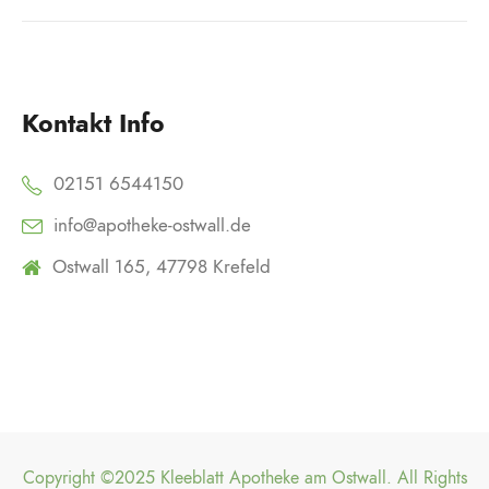
Kontakt Info
02151 6544150
info@apotheke-ostwall.de
Ostwall 165, 47798 Krefeld
Copyright ©2025 Kleeblatt Apotheke am Ostwall. All Rights