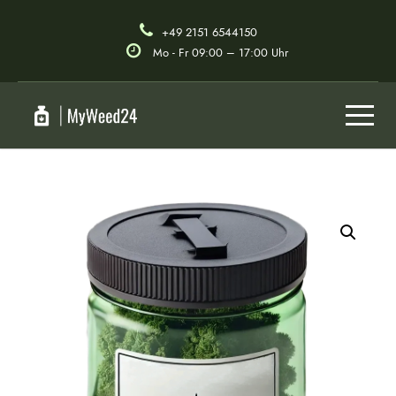
+49 2151 6544150
Mo - Fr 09:00 – 17:00 Uhr