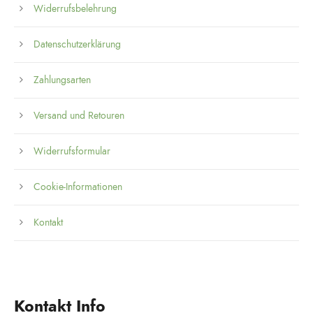
Widerrufsbelehrung
Datenschutzerklärung
Zahlungsarten
Versand und Retouren
Widerrufsformular
Cookie-Informationen
Kontakt
Kontakt Info