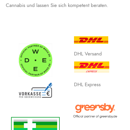
Cannabis und lassen Sie sich kompetent beraten.
DHL Versand
DHL Express