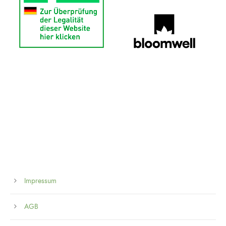
Impressum
AGB