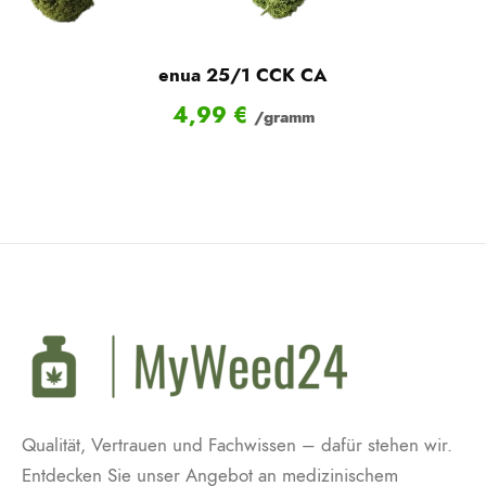
enua 25/1 CCK CA
4,99
€
/gramm
Qualität, Vertrauen und Fachwissen – dafür stehen wir.
Entdecken Sie unser Angebot an medizinischem