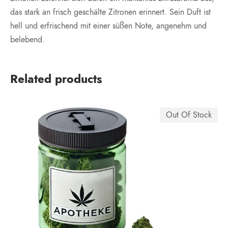
das stark an frisch geschälte Zitronen erinnert. Sein Duft ist
hell und erfrischend mit einer süßen Note, angenehm und
belebend.
Related products
Out Of Stock