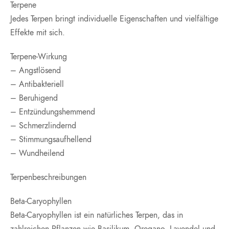
Terpene
Jedes Terpen bringt individuelle Eigenschaften und vielfältige
Effekte mit sich.
Terpene-Wirkung
– Angstlösend
– Antibakteriell
– Beruhigend
– Entzündungshemmend
– Schmerzlindernd
– Stimmungsaufhellend
– Wundheilend
Terpenbeschreibungen
Beta-Caryophyllen
Beta-Caryophyllen ist ein natürliches Terpen, das in