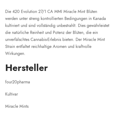
Die 420 Evolution 27/1 CA MMI Miracle Mint Blüten
werden unter streng kontrollierten Bedingungen in Kanada
kultiviert und sind vollständig unbestrahlt. Dies gewährleistet
die natürliche Reinheit und Potenz der Blüten, die ein
unverfälschtes Cannabis-Erlebnis bieten. Der Miracle Mint
Strain entfaltet reichhaltige Aromen und kraftvolle
Wirkungen.
Hersteller
four20pharma
Kultivar
Miracle Mints