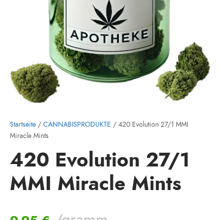
Startseite
/
CANNABISPRODUKTE
/ 420 Evolution 27/1 MMI
Miracle Mints
420 Evolution 27/1
MMI Miracle Mints
/gramm