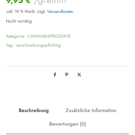
9,95
€
inkl. 19 % MwSt.
zzgl.
Versandkosten
Nicht vorrätig
Kategorie:
CANNABISPRODUKTE
Tag:
verschreibungspflichtig
Beschreibung
Zusätzliche Information
Bewertungen (0)