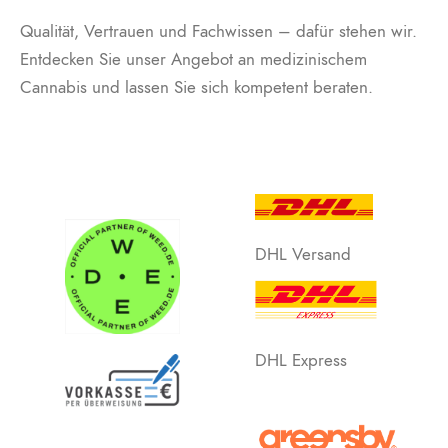
Qualität, Vertrauen und Fachwissen – dafür stehen wir.
Entdecken Sie unser Angebot an medizinischem
Cannabis und lassen Sie sich kompetent beraten.
DHL Versand
DHL Express