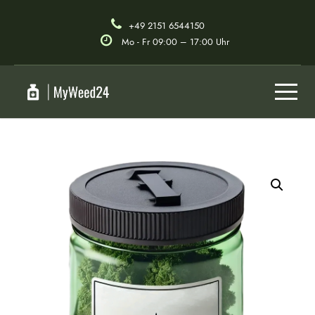
+49 2151 6544150
Mo - Fr 09:00 – 17:00 Uhr