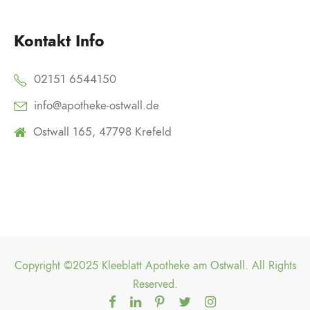
Kontakt Info
02151 6544150
info@apotheke-ostwall.de
Ostwall 165, 47798 Krefeld
Copyright ©2025 Kleeblatt Apotheke am Ostwall. All Rights
Reserved.