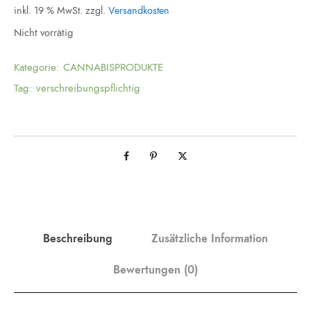
inkl. 19 % MwSt.
zzgl.
Versandkosten
Nicht vorrätig
Kategorie:
CANNABISPRODUKTE
Tag:
verschreibungspflichtig
Beschreibung
Zusätzliche Information
Bewertungen (0)