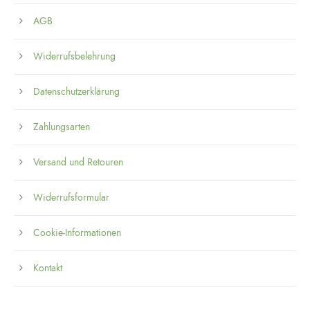
AGB
Widerrufsbelehrung
Datenschutzerklärung
Zahlungsarten
Versand und Retouren
Widerrufsformular
Cookie-Informationen
Kontakt