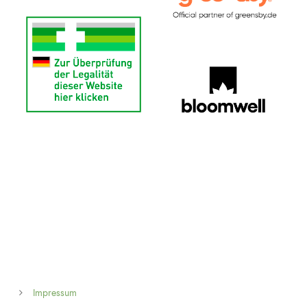
Impressum