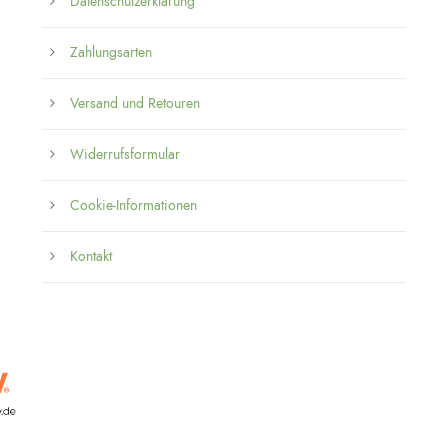
Datenschutzerklärung
Zahlungsarten
Versand und Retouren
Widerrufsformular
Cookie-Informationen
Kontakt