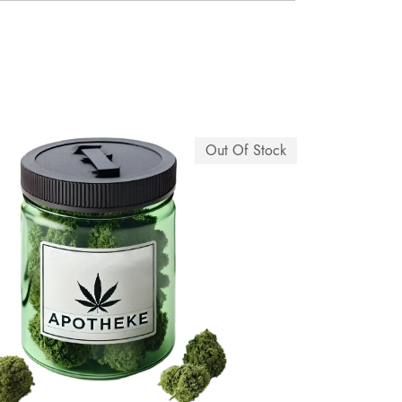
Out Of Stock