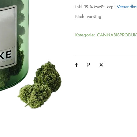
inkl. 19 % MwSt.
zzgl.
Versandko
Nicht vorrätig
Kategorie:
CANNABISPRODUK