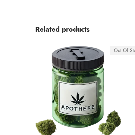
Related products
Out Of St