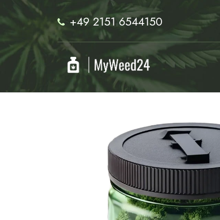
+49 2151 6544150