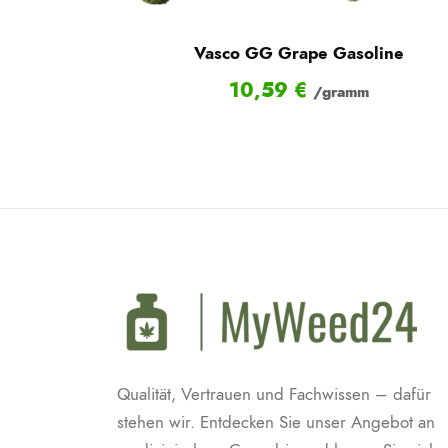
Vasco GG Grape Gasoline
10,59
€
/gramm
Qualität, Vertrauen und Fachwissen – dafür
stehen wir. Entdecken Sie unser Angebot an