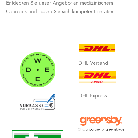
Entdecken Sie unser Angebot an medizinischem
Cannabis und lassen Sie sich kompetent beraten.
DHL Versand
DHL Express