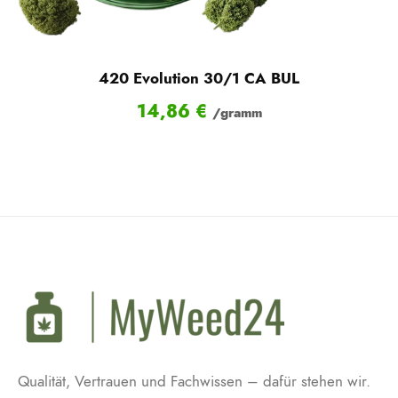
420 Evolution 30/1 CA BUL
14,86
€
/gramm
Qualität, Vertrauen und Fachwissen – dafür stehen wir.