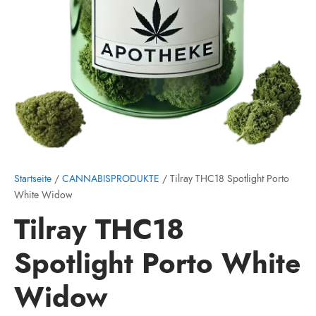
Startseite
/
CANNABISPRODUKTE
/ Tilray THC18 Spotlight Porto
White Widow
Tilray THC18
Spotlight Porto White
Widow