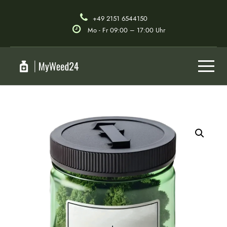
+49 2151 6544150
Mo - Fr 09:00 – 17:00 Uhr