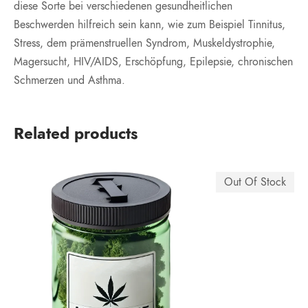
diese Sorte bei verschiedenen gesundheitlichen
Beschwerden hilfreich sein kann, wie zum Beispiel Tinnitus,
Stress, dem prämenstruellen Syndrom, Muskeldystrophie,
Magersucht, HIV/AIDS, Erschöpfung, Epilepsie, chronischen
Schmerzen und Asthma.
Related products
Out Of Stock