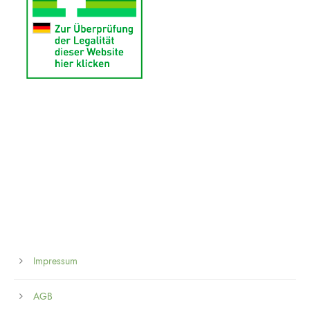
Impressum
AGB