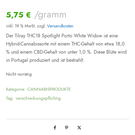
/gramm
5,75
€
inkl. 19 % MwSt.
zzgl.
Versandkosten
Der Tilray THC18 Spotlight Porto White Widow ist eine
Hybrid-Cannabissorte mit einem THC-Gehalt von etwa 18,0
% und einem CBD-Gehalt von unter 1,0 %. Diese Blüte wird
in Portugal produziert und ist bestrahlt.
Nicht vorrätig
Kategorie:
CANNABISPRODUKTE
Tag:
verschreibungspflichtig