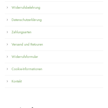
Widerrufsbelehrung
Datenschutzerklärung
Zahlungsarten
Versand und Retouren
Widerrufsformular
Cookie-Informationen
Kontakt